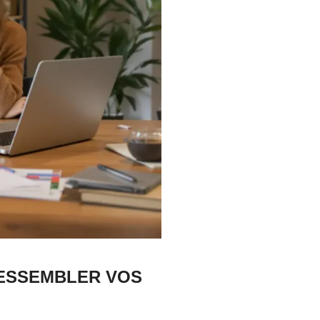
 RESSEMBLER VOS