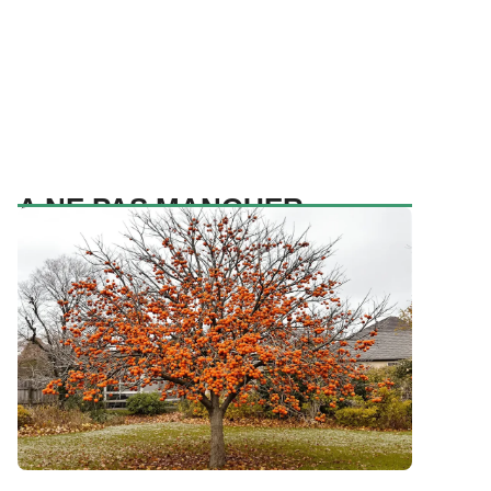
A NE PAS MANQUER