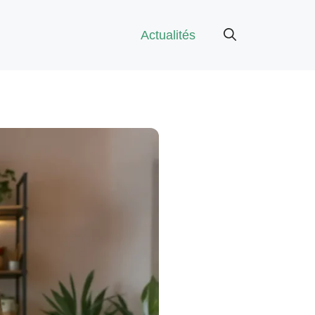
Actualités