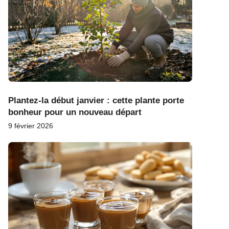
Plantez-la début janvier : cette plante porte
bonheur pour un nouveau départ
9 février 2026