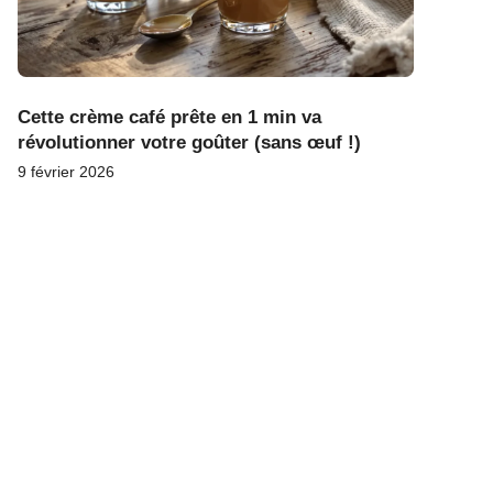
Cette crème café prête en 1 min va
révolutionner votre goûter (sans œuf !)
9 février 2026