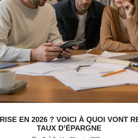
ISE EN 2026 ? VOICI À QUOI VONT
TAUX D’ÉPARGNE