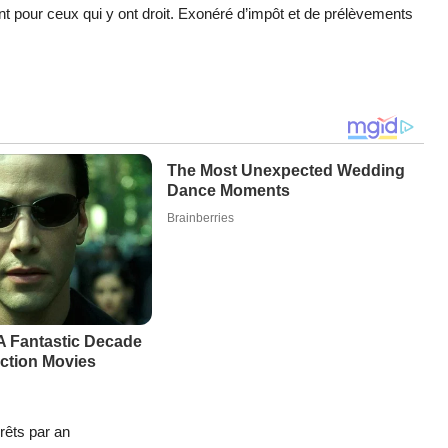
t pour ceux qui y ont droit. Exonéré d’impôt et de prélèvements
érêts par an