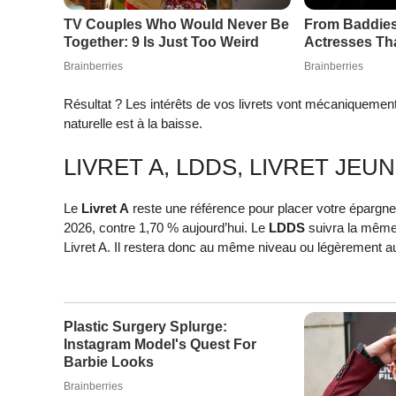
Résultat ? Les intérêts de vos livrets vont mécaniquement 
naturelle est à la baisse.
LIVRET A, LDDS, LIVRET JEU
Le
Livret A
reste une référence pour placer votre épargne
2026, contre 1,70 % aujourd’hui. Le
LDDS
suivra la même 
Livret A. Il restera donc au même niveau ou légèrement 