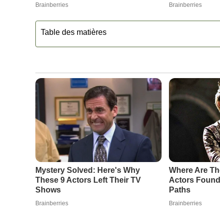
Table des matières