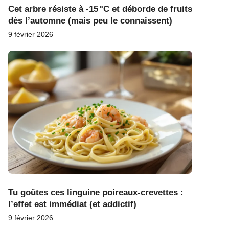
Cet arbre résiste à -15 °C et déborde de fruits
dès l’automne (mais peu le connaissent)
9 février 2026
Tu goûtes ces linguine poireaux-crevettes :
l’effet est immédiat (et addictif)
9 février 2026