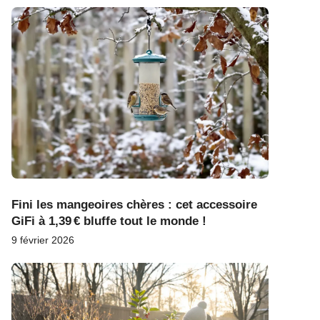
Fini les mangeoires chères : cet accessoire
GiFi à 1,39 € bluffe tout le monde !
9 février 2026