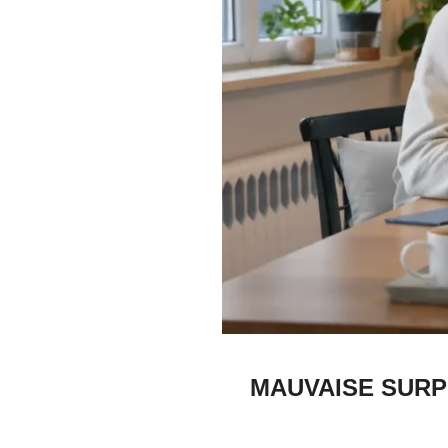
MAUVAISE SURPR