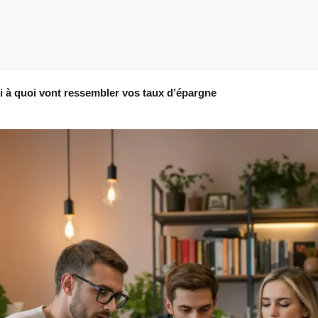
i à quoi vont ressembler vos taux d’épargne